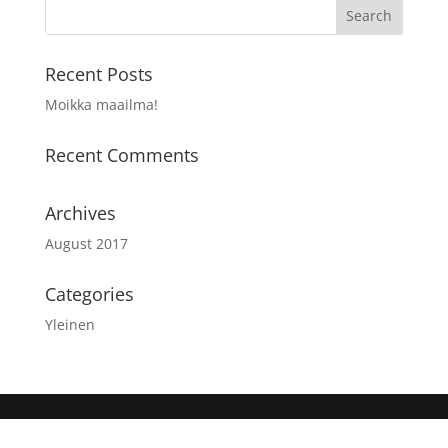
Recent Posts
Moikka maailma!
Recent Comments
Archives
August 2017
Categories
Yleinen