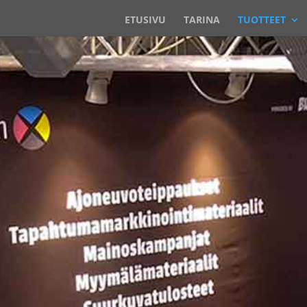
ETUSIVU
TARINA
TUOTTEET