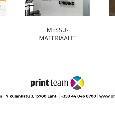
MESSU-
MATERIAALIT