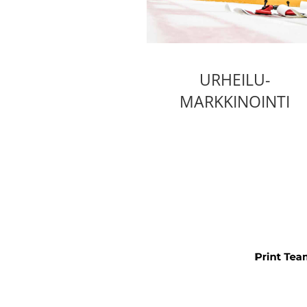
URHEILU-
MARKKINOINTI