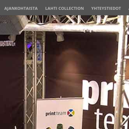
AJANKOHTAISTA
LAHTI COLLECTION
YHTEYSTIEDOT