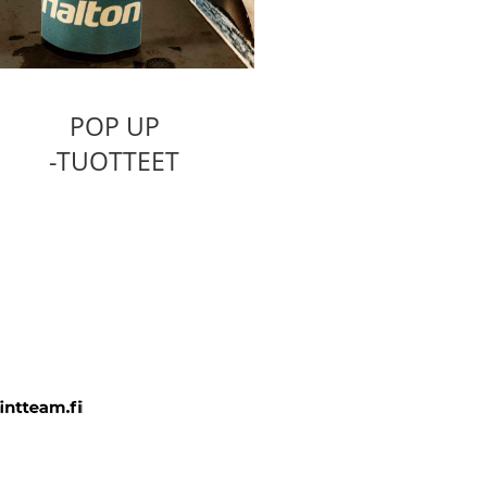
POP UP
-TUOTTEET