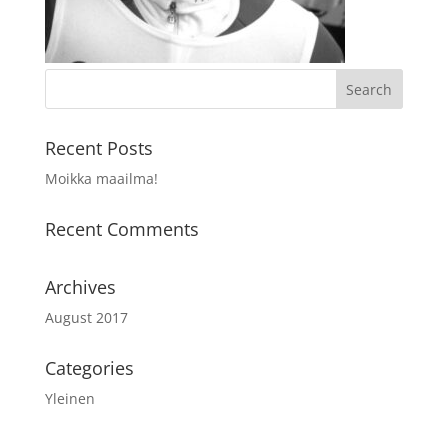
Recent Posts
Moikka maailma!
Recent Comments
Archives
August 2017
Categories
Yleinen