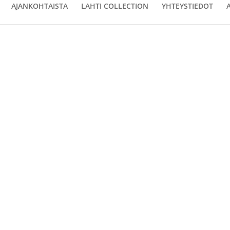
AJANKOHTAISTA
LAHTI COLLECTION
YHTEYSTIEDOT