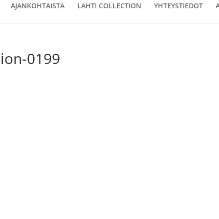
AJANKOHTAISTA
LAHTI COLLECTION
YHTEYSTIEDOT
tion-0199