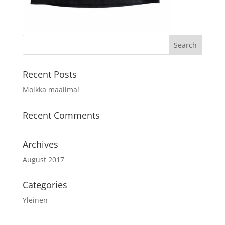
Recent Posts
Moikka maailma!
Recent Comments
Archives
August 2017
Categories
Yleinen