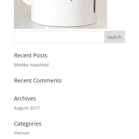
Recent Posts
Moikka maailma!
Recent Comments
Archives
August 2017
Categories
Yleinen