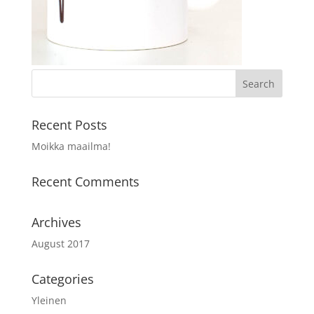
Recent Posts
Moikka maailma!
Recent Comments
Archives
August 2017
Categories
Yleinen