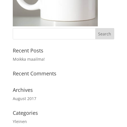
Recent Posts
Moikka maailma!
Recent Comments
Archives
August 2017
Categories
Yleinen