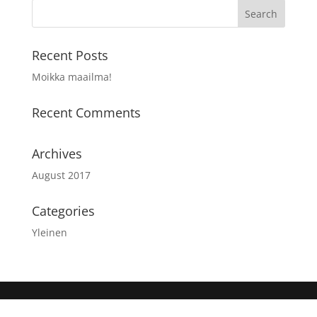
Recent Posts
Moikka maailma!
Recent Comments
Archives
August 2017
Categories
Yleinen