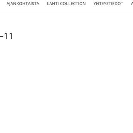
AJANKOHTAISTA
LAHTI COLLECTION
YHTEYSTIEDOT
–11