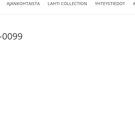
AJANKOHTAISTA
LAHTI COLLECTION
YHTEYSTIEDOT
-0099