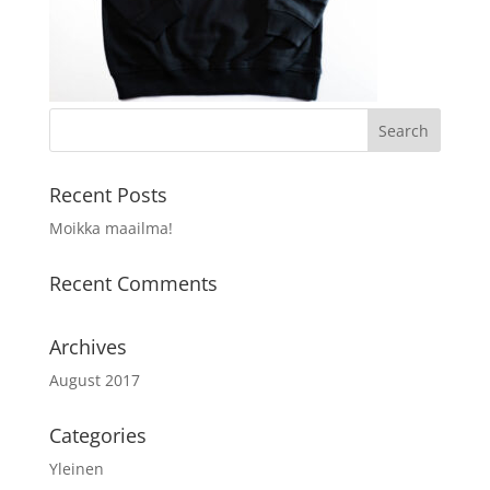
Recent Posts
Moikka maailma!
Recent Comments
Archives
August 2017
Categories
Yleinen