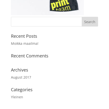
Recent Posts
Moikka maailma!
Recent Comments
Archives
August 2017
Categories
Yleinen