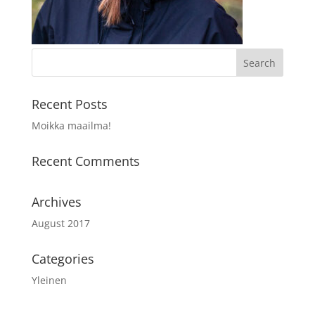
Recent Posts
Moikka maailma!
Recent Comments
Archives
August 2017
Categories
Yleinen