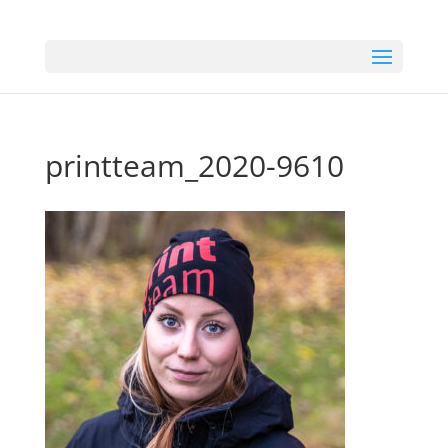
printteam_2020-9610