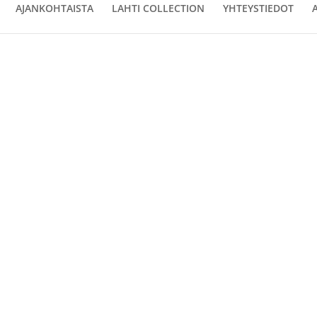
AJANKOHTAISTA
LAHTI COLLECTION
YHTEYSTIEDOT