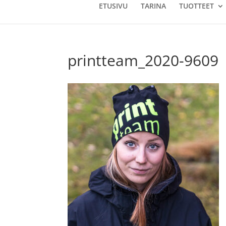
ETUSIVU
TARINA
TUOTTEET
printteam_2020-9609