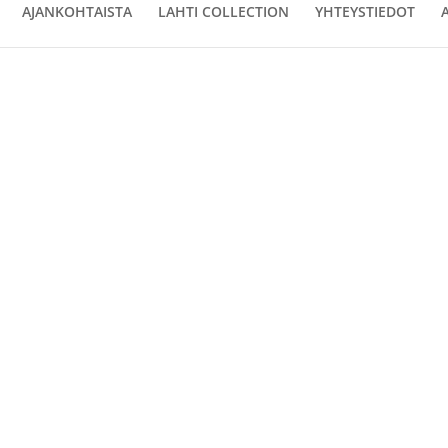
AJANKOHTAISTA
LAHTI COLLECTION
YHTEYSTIEDOT