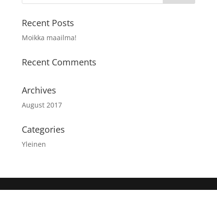
Recent Posts
Moikka maailma!
Recent Comments
Archives
August 2017
Categories
Yleinen