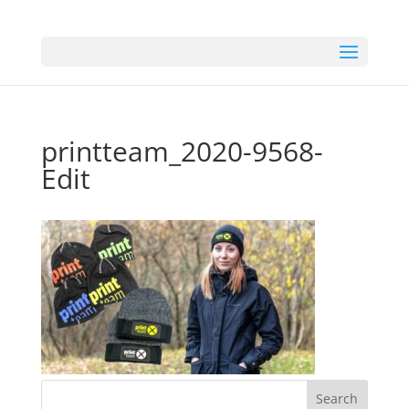
printteam_2020-9568-
Edit