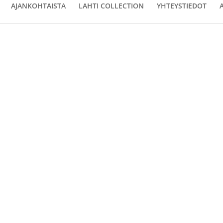
AJANKOHTAISTA
LAHTI COLLECTION
YHTEYSTIEDOT