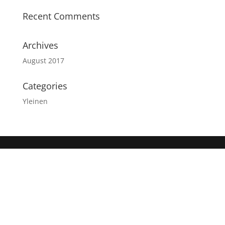
Recent Comments
Archives
August 2017
Categories
Yleinen