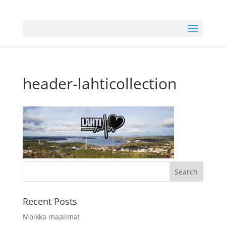
header-lahticollection
Recent Posts
Moikka maailma!