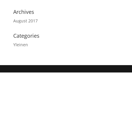
Archives
August 2017
Categories
Yleinen