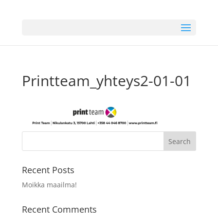
Printteam_yhteys2-01-01
Recent Posts
Moikka maailma!
Recent Comments