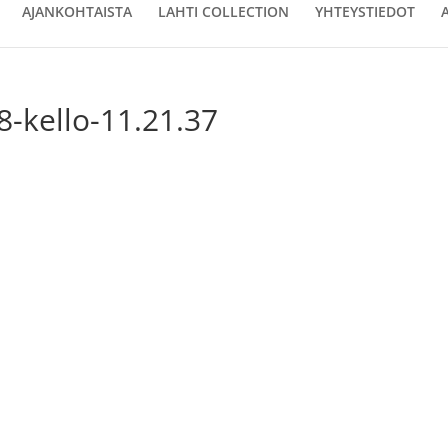
AJANKOHTAISTA
LAHTI COLLECTION
YHTEYSTIEDOT
8-kello-11.21.37